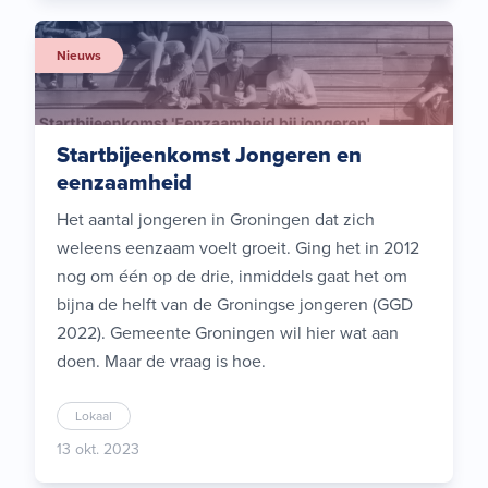
Nieuws
Startbijeenkomst Jongeren en
eenzaamheid
Het aantal jongeren in Groningen dat zich
weleens eenzaam voelt groeit. Ging het in 2012
nog om één op de drie, inmiddels gaat het om
bijna de helft van de Groningse jongeren (GGD
2022). Gemeente Groningen wil hier wat aan
doen. Maar de vraag is hoe.
Lokaal
13 okt. 2023