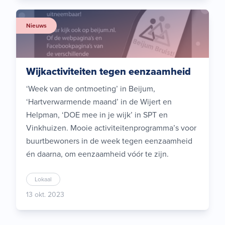
Nieuws
Wijkactiviteiten tegen eenzaamheid
‘Week van de ontmoeting’ in Beijum,
‘Hartverwarmende maand’ in de Wijert en
Helpman, ‘DOE mee in je wijk’ in SPT en
Vinkhuizen. Mooie activiteitenprogramma’s voor
buurtbewoners in de week tegen eenzaamheid
én daarna, om eenzaamheid vóór te zijn.
Lokaal
13 okt. 2023