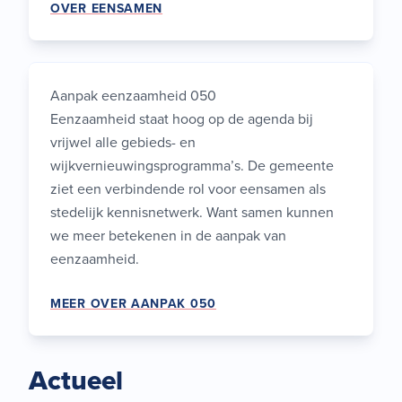
OVER EENSAMEN
Aanpak eenzaamheid 050
Eenzaamheid staat hoog op de agenda bij
vrijwel alle gebieds- en
wijkvernieuwingsprogramma’s. De gemeente
ziet een verbindende rol voor eensamen als
stedelijk kennisnetwerk. Want samen kunnen
we meer betekenen in de aanpak van
eenzaamheid.
MEER OVER AANPAK 050
Actueel